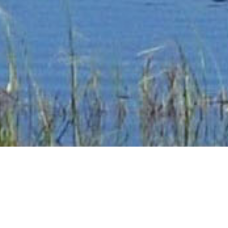
Exciting News!!